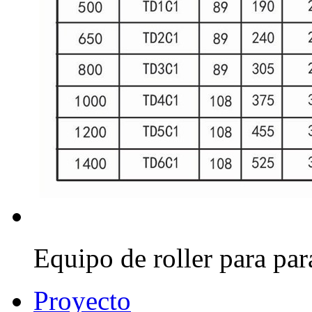
Equipo de roller para par
Proyecto