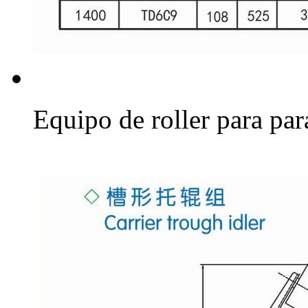
Equipo de roller para par