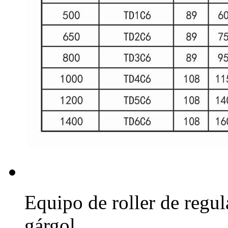
Equipo de roller de regul
gárgol