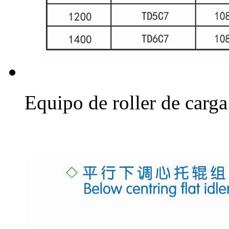
Equipo de roller de carga