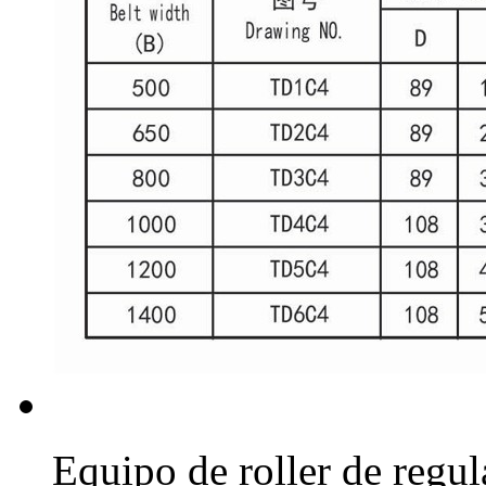
Equipo de roller de regul