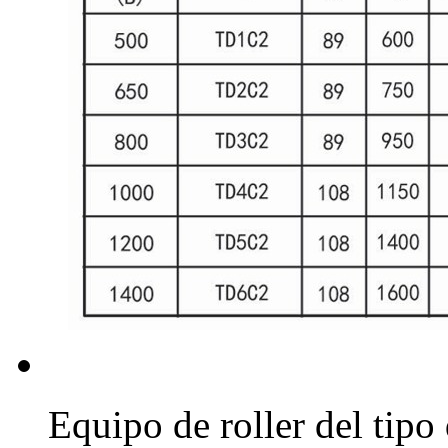
Equipo de roller del tipo