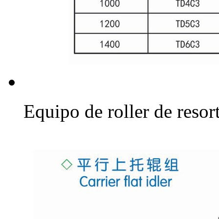
Equipo de roller de reso