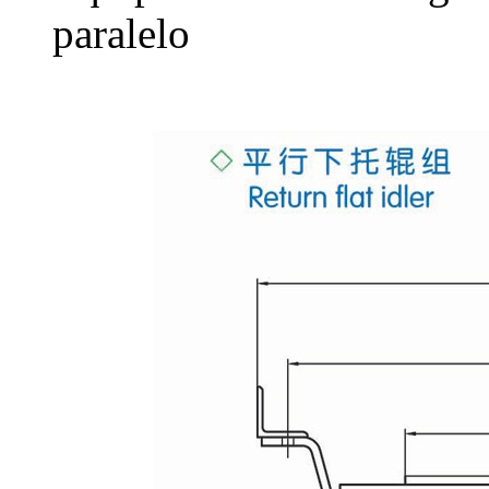
paralelo