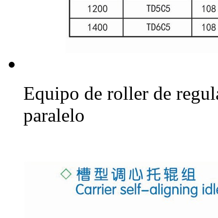
Equipo de roller de regul
paralelo