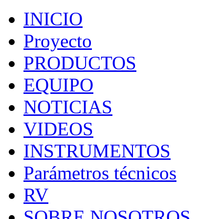
INICIO
Proyecto
PRODUCTOS
EQUIPO
NOTICIAS
VIDEOS
INSTRUMENTOS
Parámetros técnicos
RV
SOBRE NOSOTROS