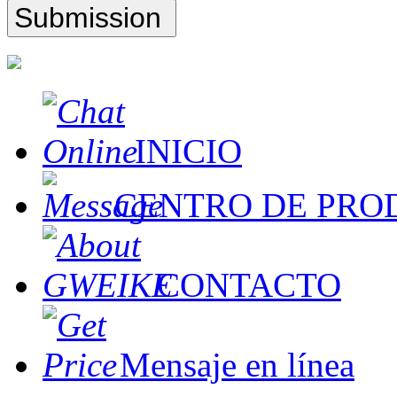
INICIO
CENTRO DE PRO
CONTACTO
Mensaje en línea