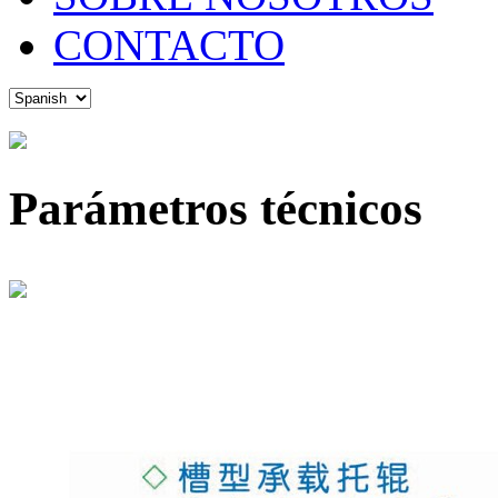
CONTACTO
Parámetros técnicos