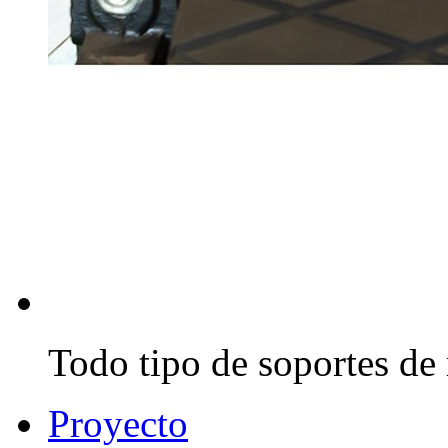
Todo tipo de soportes de 
Proyecto