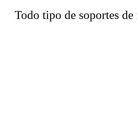
Todo tipo de soportes de 