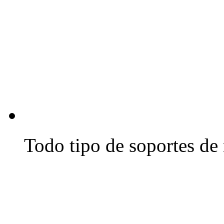
Todo tipo de soportes de 