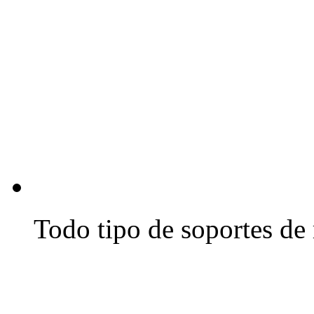
Todo tipo de soportes de 