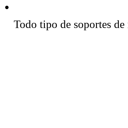
Todo tipo de soportes de 