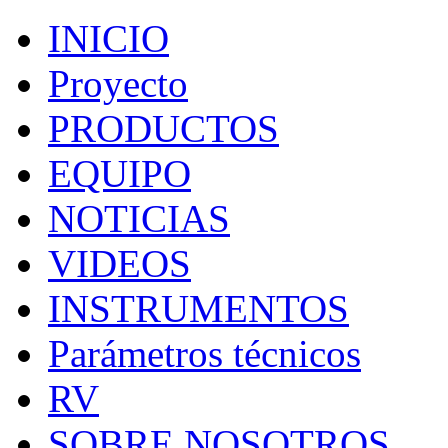
INICIO
Proyecto
PRODUCTOS
EQUIPO
NOTICIAS
VIDEOS
INSTRUMENTOS
Parámetros técnicos
RV
SOBRE NOSOTROS