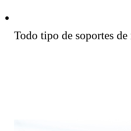
Todo tipo de soportes de 