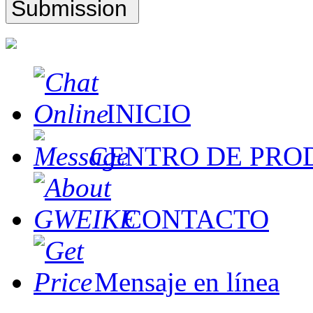
INICIO
CENTRO DE PRO
CONTACTO
Mensaje en línea