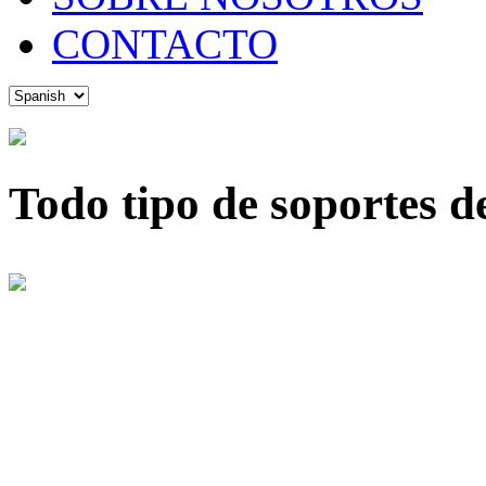
CONTACTO
Todo tipo de soportes de