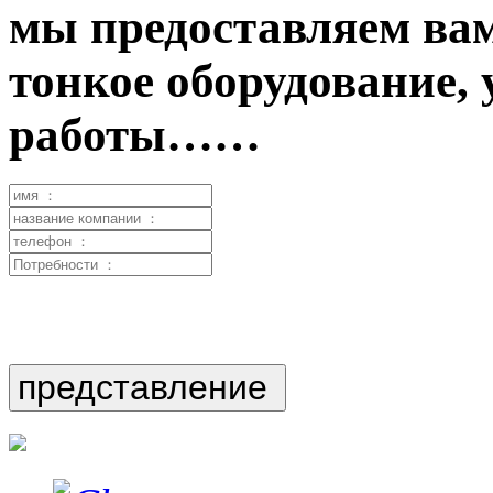
мы предоставляем вам
тонкое оборудование,
работы……