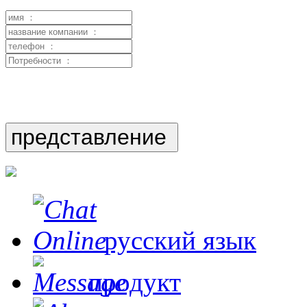
русский язык
продукт