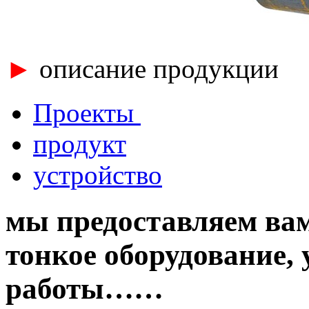
►
описание продукции
Проекты
продукт
устройство
мы предоставляем вам
тонкое оборудование,
работы……