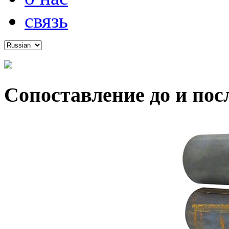
связь
Сопоставление до и по