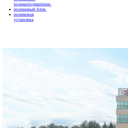
роликоподшипник
роликовый блок
роликовая
установка