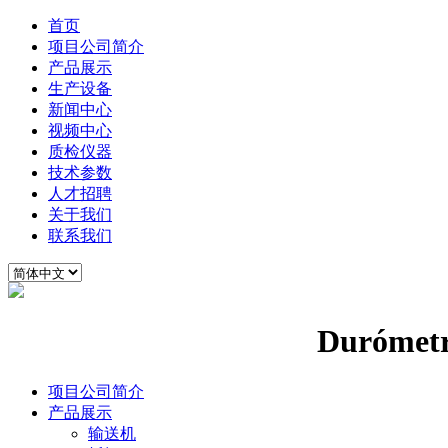
首页
项目公司简介
产品展示
生产设备
新闻中心
视频中心
质检仪器
技术参数
人才招聘
关于我们
联系我们
Durómetr
项目公司简介
产品展示
输送机