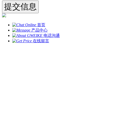
首页
产品中心
电话沟通
在线留言