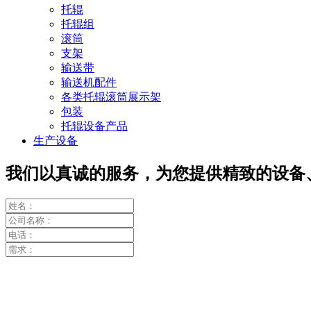
托辊
托辊组
滚筒
支架
输送带
输送机配件
各类托辊滚筒展示架
包装
托辊设备产品
生产设备
我们以真诚的服务，为您提供精致的设备