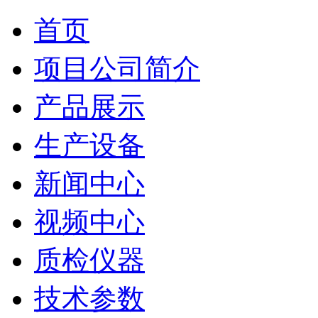
首页
项目公司简介
产品展示
生产设备
新闻中心
视频中心
质检仪器
技术参数