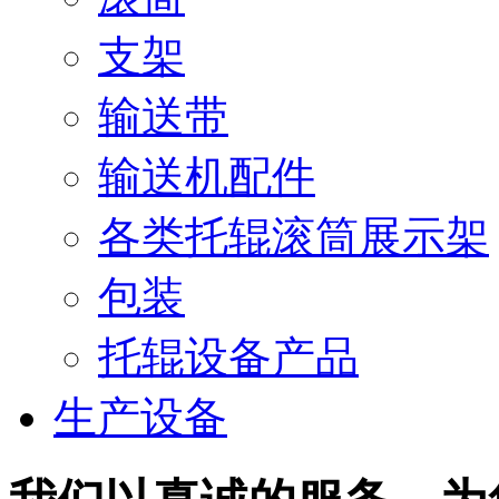
支架
输送带
输送机配件
各类托辊滚筒展示架
包装
托辊设备产品
生产设备