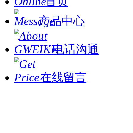
首页
产品中心
电话沟通
在线留言