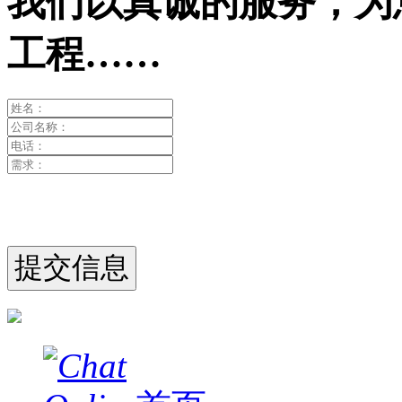
我们以真诚的服务，为
工程……