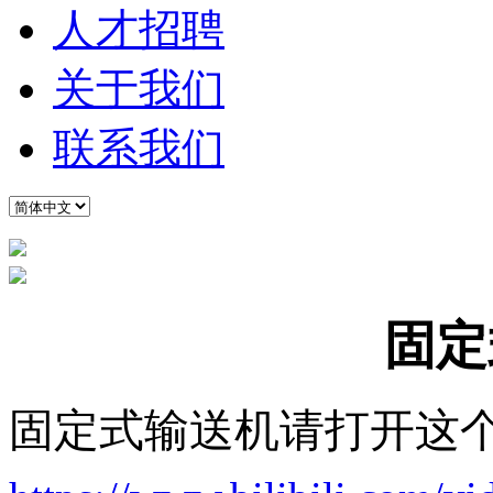
人才招聘
关于我们
联系我们
固定
固定式输送机请打开这