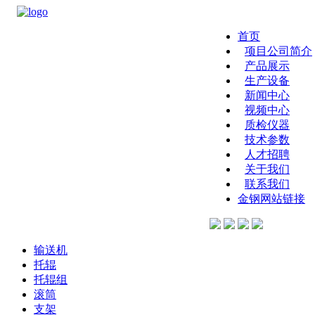
首页
项目公司简介
产品展示
生产设备
新闻中心
视频中心
质检仪器
技术参数
人才招聘
关于我们
联系我们
金钢网站链接
输送机
托辊
托辊组
滚筒
支架