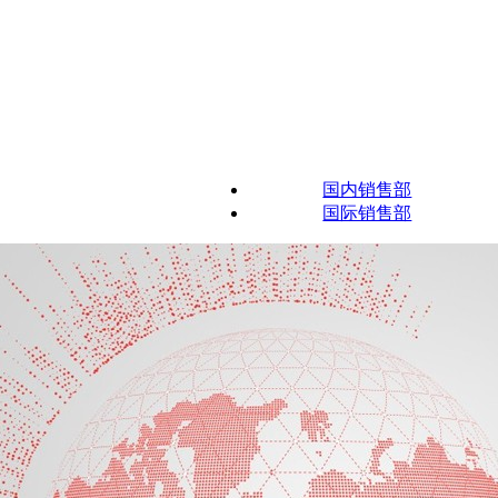
国内销售部
国际销售部