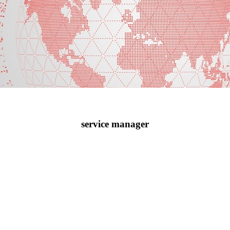
service manager