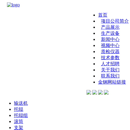
首页
项目公司简介
产品展示
生产设备
新闻中心
视频中心
质检仪器
技术参数
人才招聘
关于我们
联系我们
金钢网站链接
输送机
托辊
托辊组
滚筒
支架