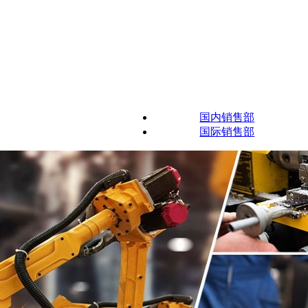
国内销售部
国际销售部