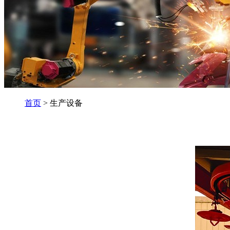
首页
> 生产设备