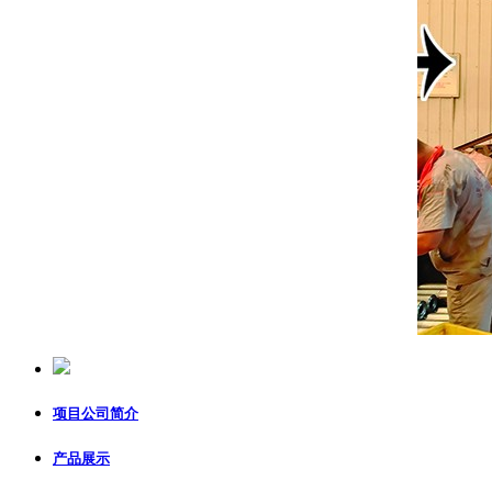
项目公司简介
产品展示