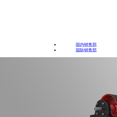
国内销售部
国际销售部