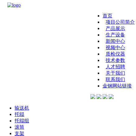
首页
项目公司简介
产品展示
生产设备
新闻中心
视频中心
质检仪器
技术参数
人才招聘
关于我们
联系我们
金钢网站链接
输送机
托辊
托辊组
滚筒
支架