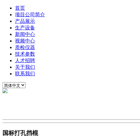
首页
项目公司简介
产品展示
生产设备
新闻中心
视频中心
质检仪器
技术参数
人才招聘
关于我们
联系我们
国标打孔挡棍