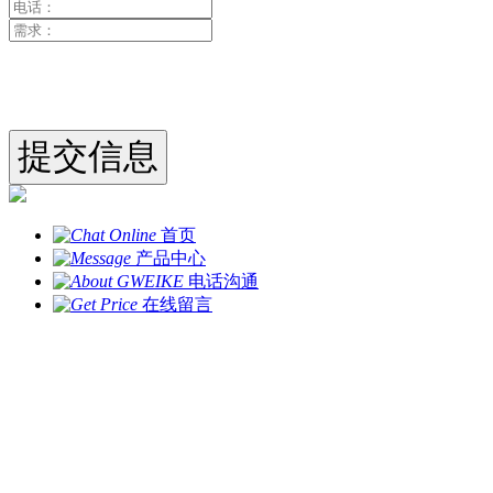
首页
产品中心
电话沟通
在线留言