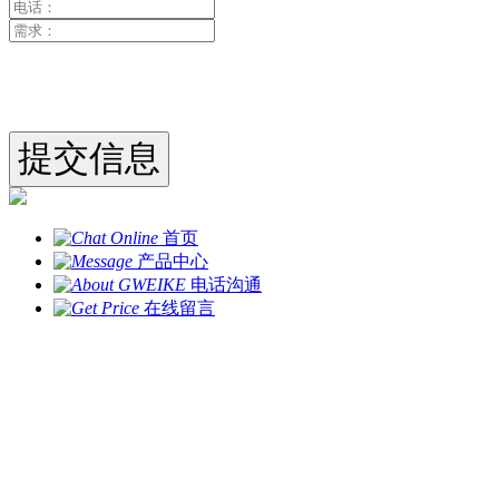
首页
产品中心
电话沟通
在线留言