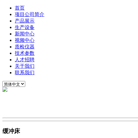
首页
项目公司简介
产品展示
生产设备
新闻中心
视频中心
质检仪器
技术参数
人才招聘
关于我们
联系我们
缓冲床