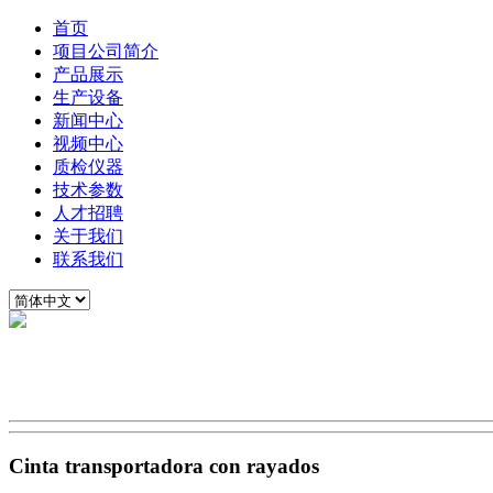
首页
项目公司简介
产品展示
生产设备
新闻中心
视频中心
质检仪器
技术参数
人才招聘
关于我们
联系我们
Cinta transportadora con rayados