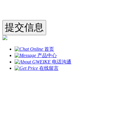
首页
产品中心
电话沟通
在线留言