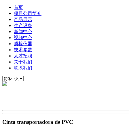
首页
项目公司简介
产品展示
生产设备
新闻中心
视频中心
质检仪器
技术参数
人才招聘
关于我们
联系我们
Cinta transportadora de PVC