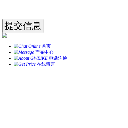
首页
产品中心
电话沟通
在线留言