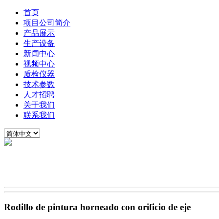
首页
项目公司简介
产品展示
生产设备
新闻中心
视频中心
质检仪器
技术参数
人才招聘
关于我们
联系我们
Rodillo de pintura horneado con orificio de eje