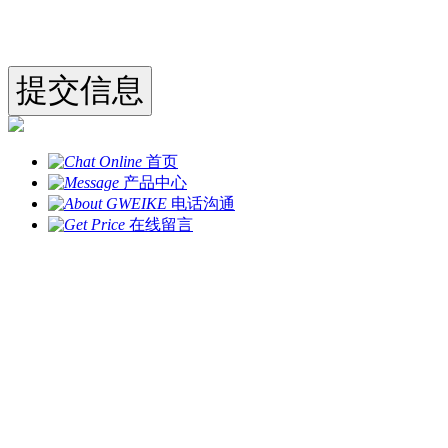
首页
产品中心
电话沟通
在线留言