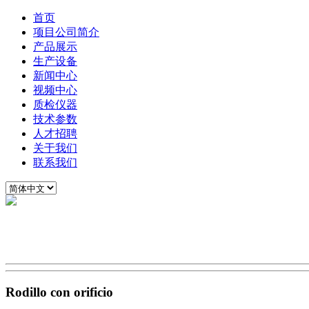
首页
项目公司简介
产品展示
生产设备
新闻中心
视频中心
质检仪器
技术参数
人才招聘
关于我们
联系我们
Rodillo con orificio