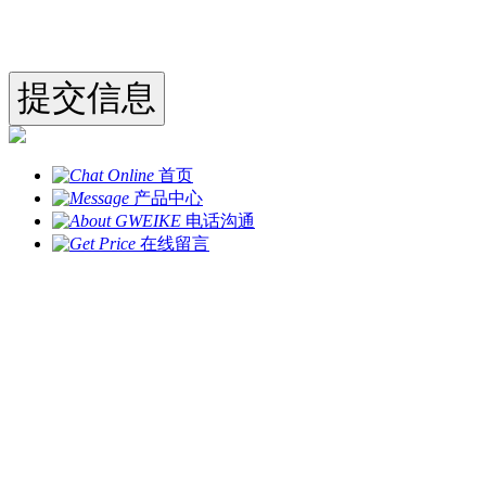
首页
产品中心
电话沟通
在线留言