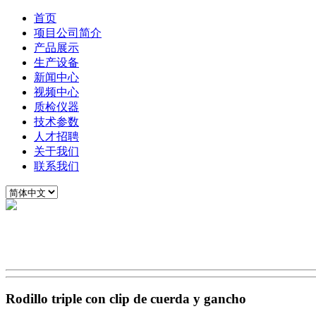
首页
项目公司简介
产品展示
生产设备
新闻中心
视频中心
质检仪器
技术参数
人才招聘
关于我们
联系我们
Rodillo triple con clip de cuerda y gancho