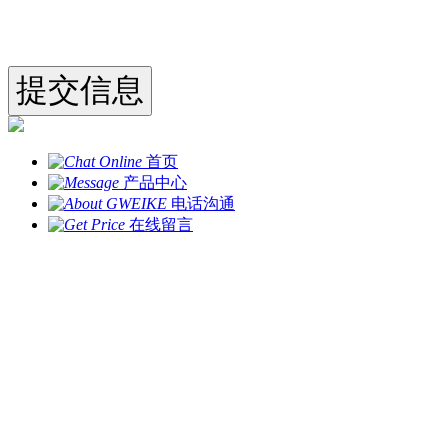
首页
产品中心
电话沟通
在线留言