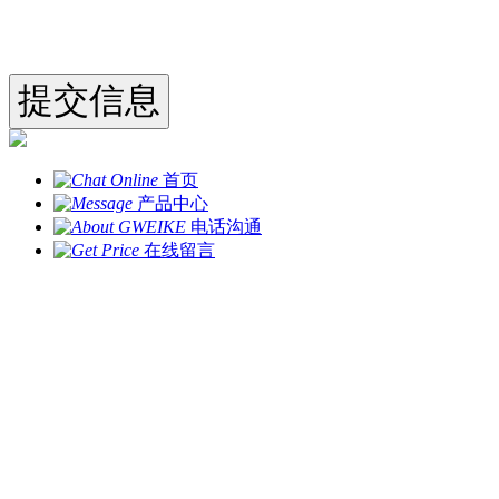
首页
产品中心
电话沟通
在线留言