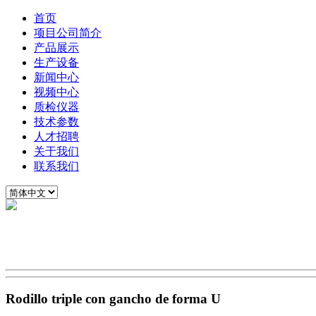
首页
项目公司简介
产品展示
生产设备
新闻中心
视频中心
质检仪器
技术参数
人才招聘
关于我们
联系我们
Rodillo triple con gancho de forma U