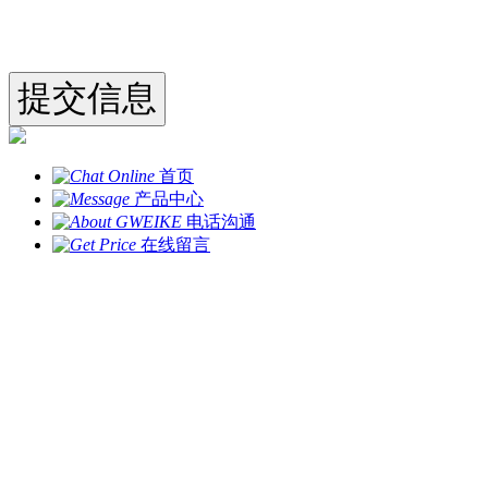
首页
产品中心
电话沟通
在线留言