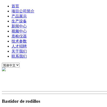
首页
项目公司简介
产品展示
生产设备
新闻中心
视频中心
质检仪器
技术参数
人才招聘
关于我们
联系我们
Bastidor de rodillos