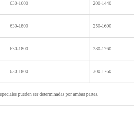
630-1600
200-1440
630-1800
250-1600
630-1800
280-1760
630-1800
300-1760
speciales pueden ser determinadas por ambas partes.