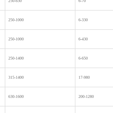
250-630
6-70
250-1000
6-330
250-1000
6-430
250-1400
6-650
315-1400
17-980
630-1600
200-1280