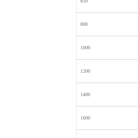
650
800
1000
1200
1400
1600