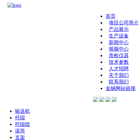
首页
项目公司简介
产品展示
生产设备
新闻中心
视频中心
质检仪器
技术参数
人才招聘
关于我们
联系我们
金钢网站链接
输送机
托辊
托辊组
滚筒
支架