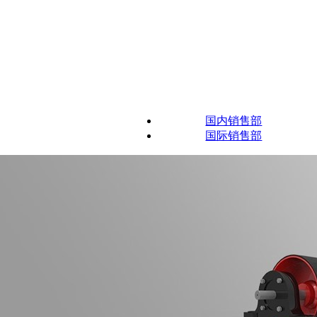
国内销售部
国际销售部