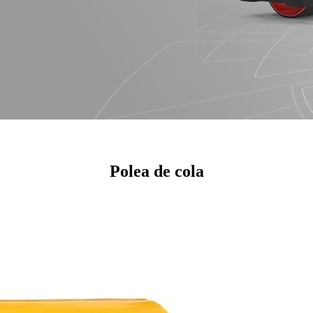
Polea de cola