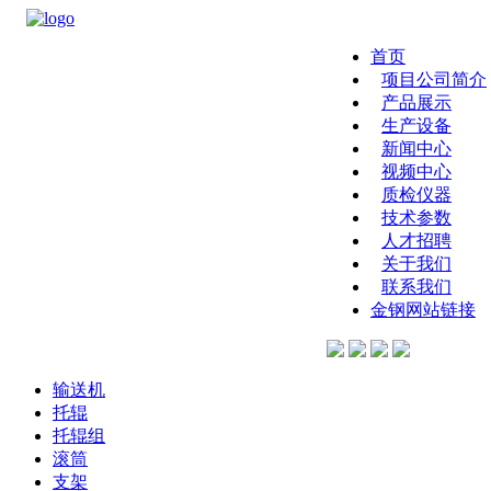
首页
项目公司简介
产品展示
生产设备
新闻中心
视频中心
质检仪器
技术参数
人才招聘
关于我们
联系我们
金钢网站链接
输送机
托辊
托辊组
滚筒
支架