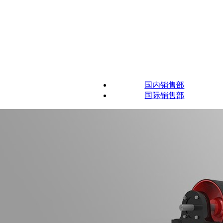
国内销售部
国际销售部