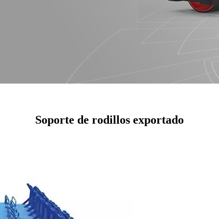
Soporte de rodillos exportado