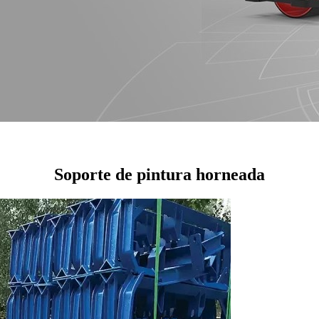
Soporte de pintura horneada