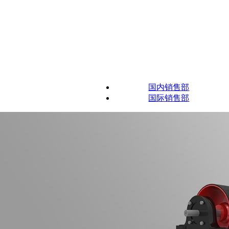
国内销售部
国际销售部