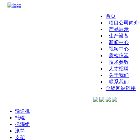
首页
项目公司简介
产品展示
生产设备
新闻中心
视频中心
质检仪器
技术参数
人才招聘
关于我们
联系我们
金钢网站链接
输送机
托辊
托辊组
滚筒
支架