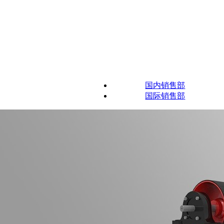
国内销售部
国际销售部