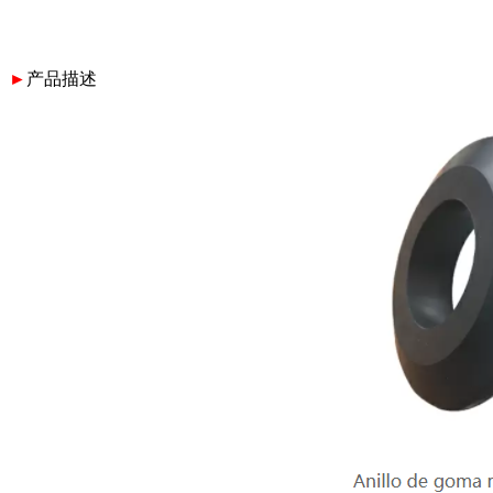
►
产品描述