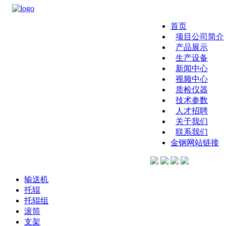
首页
项目公司简介
产品展示
生产设备
新闻中心
视频中心
质检仪器
技术参数
人才招聘
关于我们
联系我们
金钢网站链接
输送机
托辊
托辊组
滚筒
支架