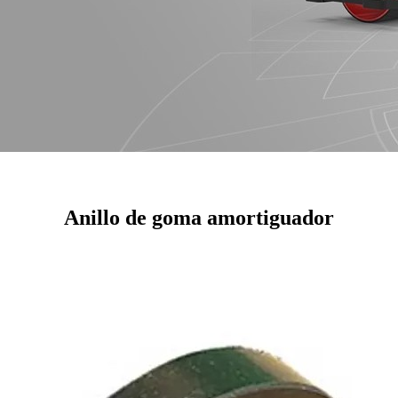
Anillo de goma amortiguador