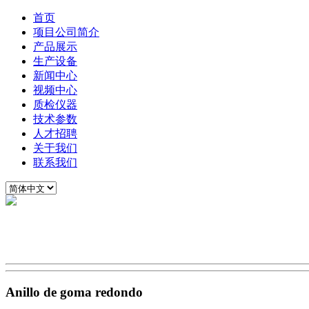
首页
项目公司简介
产品展示
生产设备
新闻中心
视频中心
质检仪器
技术参数
人才招聘
关于我们
联系我们
Anillo de goma redondo