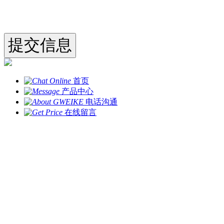
首页
产品中心
电话沟通
在线留言