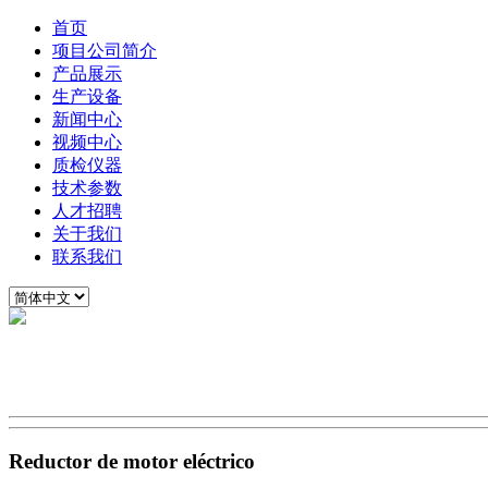
首页
项目公司简介
产品展示
生产设备
新闻中心
视频中心
质检仪器
技术参数
人才招聘
关于我们
联系我们
Reductor de motor eléctrico