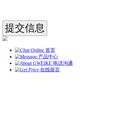
首页
产品中心
电话沟通
在线留言