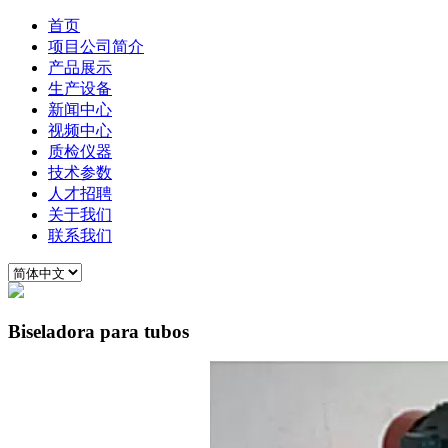
首页
项目公司简介
产品展示
生产设备
新闻中心
视频中心
质检仪器
技术参数
人才招聘
关于我们
联系我们
Biseladora para tubos