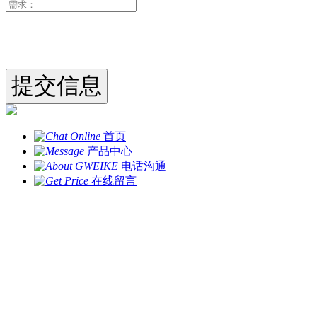
首页
产品中心
电话沟通
在线留言