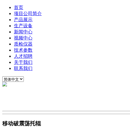
首页
项目公司简介
产品展示
生产设备
新闻中心
视频中心
质检仪器
技术参数
人才招聘
关于我们
联系我们
移动破震荡托辊