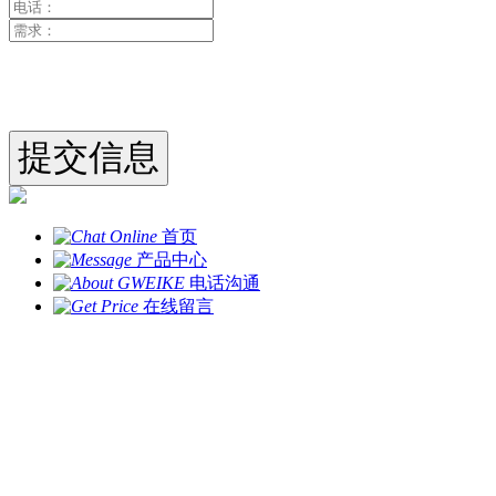
首页
产品中心
电话沟通
在线留言