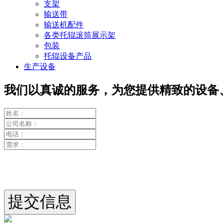
支架
输送带
输送机配件
各类托辊滚筒展示架
包装
托辊设备产品
生产设备
我们以真诚的服务，为您提供精致的设备