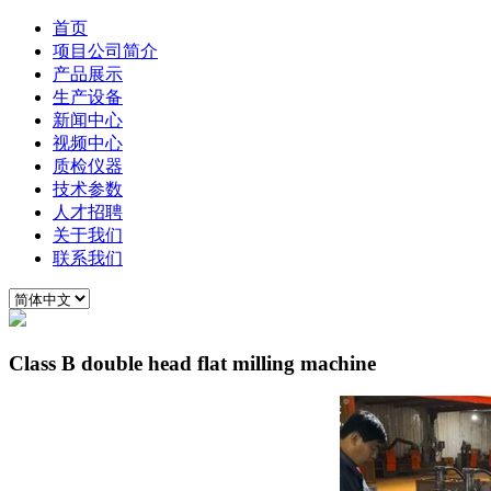
首页
项目公司简介
产品展示
生产设备
新闻中心
视频中心
质检仪器
技术参数
人才招聘
关于我们
联系我们
Class B double head flat milling machine