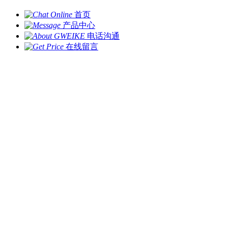
首页
产品中心
电话沟通
在线留言