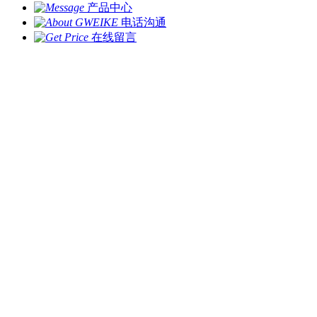
产品中心
电话沟通
在线留言