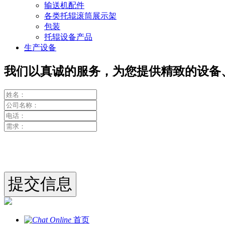
输送机配件
各类托辊滚筒展示架
包装
托辊设备产品
生产设备
我们以真诚的服务，为您提供精致的设备
首页