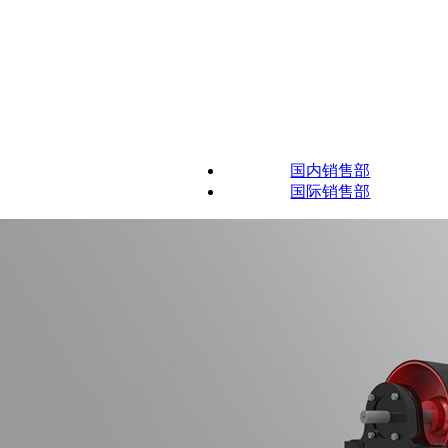
国内销售部
国际销售部