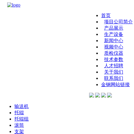
首页
项目公司简介
产品展示
生产设备
新闻中心
视频中心
质检仪器
技术参数
人才招聘
关于我们
联系我们
金钢网站链接
输送机
托辊
托辊组
滚筒
支架