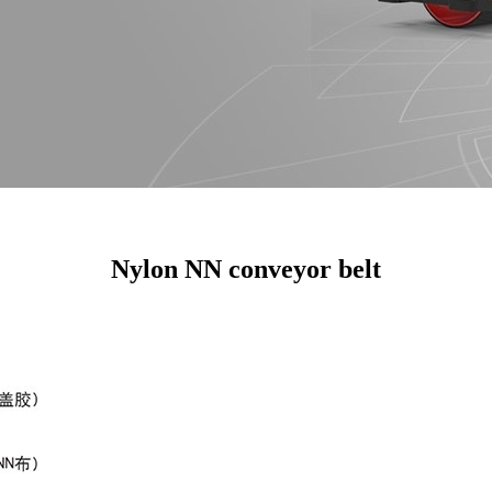
Nylon NN conveyor belt