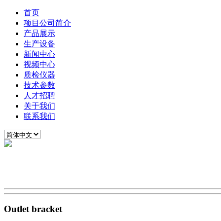
首页
项目公司简介
产品展示
生产设备
新闻中心
视频中心
质检仪器
技术参数
人才招聘
关于我们
联系我们
Outlet bracket