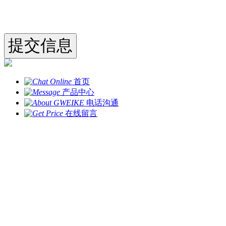
首页
产品中心
电话沟通
在线留言