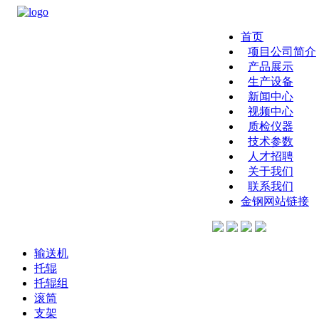
首页
项目公司简介
产品展示
生产设备
新闻中心
视频中心
质检仪器
技术参数
人才招聘
关于我们
联系我们
金钢网站链接
输送机
托辊
托辊组
滚筒
支架