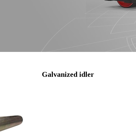
Galvanized idler