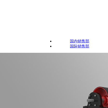
国内销售部
国际销售部