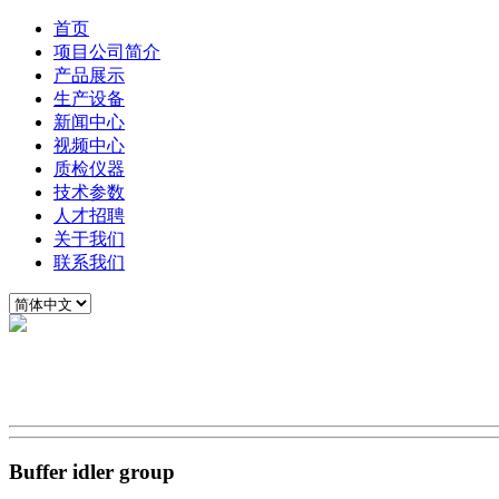
首页
项目公司简介
产品展示
生产设备
新闻中心
视频中心
质检仪器
技术参数
人才招聘
关于我们
联系我们
Buffer idler group