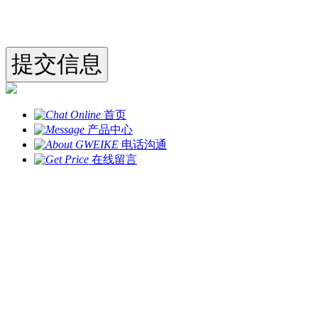
首页
产品中心
电话沟通
在线留言