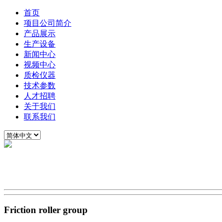
首页
项目公司简介
产品展示
生产设备
新闻中心
视频中心
质检仪器
技术参数
人才招聘
关于我们
联系我们
Friction roller group