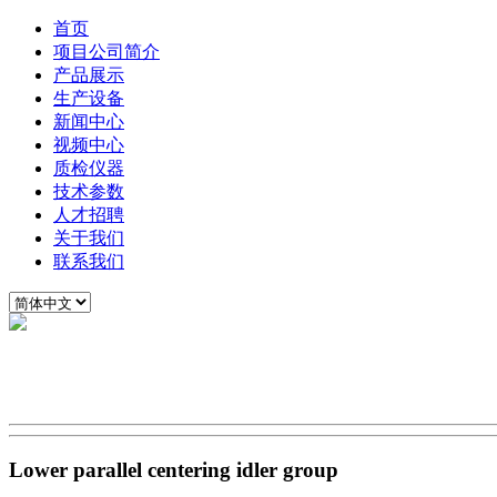
首页
项目公司简介
产品展示
生产设备
新闻中心
视频中心
质检仪器
技术参数
人才招聘
关于我们
联系我们
Lower parallel centering idler group