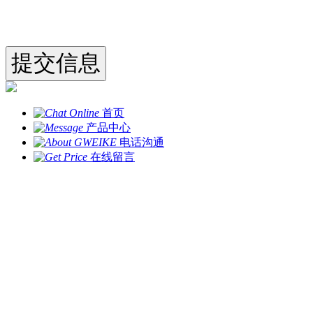
首页
产品中心
电话沟通
在线留言