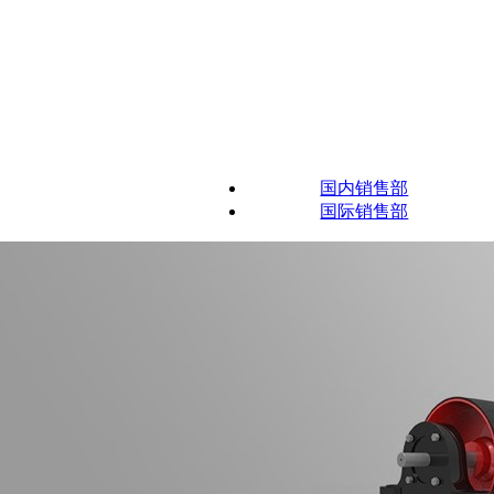
国内销售部
国际销售部