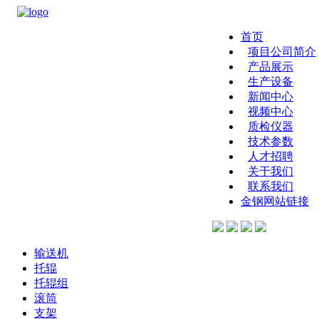
首页
项目公司简介
产品展示
生产设备
新闻中心
视频中心
质检仪器
技术参数
人才招聘
关于我们
联系我们
金钢网站链接
输送机
托辊
托辊组
滚筒
支架