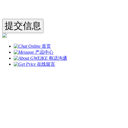
首页
产品中心
电话沟通
在线留言