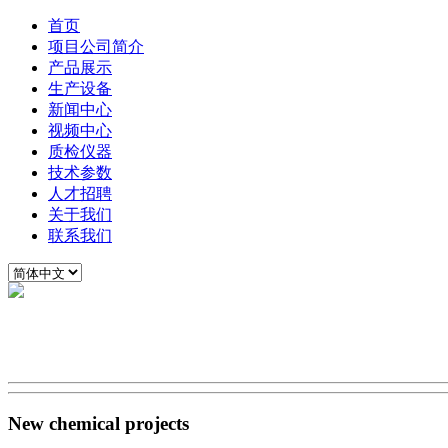
首页
项目公司简介
产品展示
生产设备
新闻中心
视频中心
质检仪器
技术参数
人才招聘
关于我们
联系我们
New chemical projects