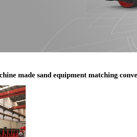
hine made sand equipment matching conv