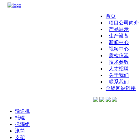
首页
项目公司简介
产品展示
生产设备
新闻中心
视频中心
质检仪器
技术参数
人才招聘
关于我们
联系我们
金钢网站链接
输送机
托辊
托辊组
滚筒
支架