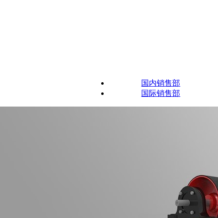
国内销售部
国际销售部