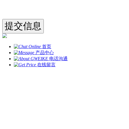
首页
产品中心
电话沟通
在线留言