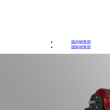
国内销售部
国际销售部