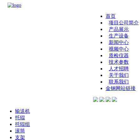
首页
项目公司简介
产品展示
生产设备
新闻中心
视频中心
质检仪器
技术参数
人才招聘
关于我们
联系我们
金钢网站链接
输送机
托辊
托辊组
滚筒
支架