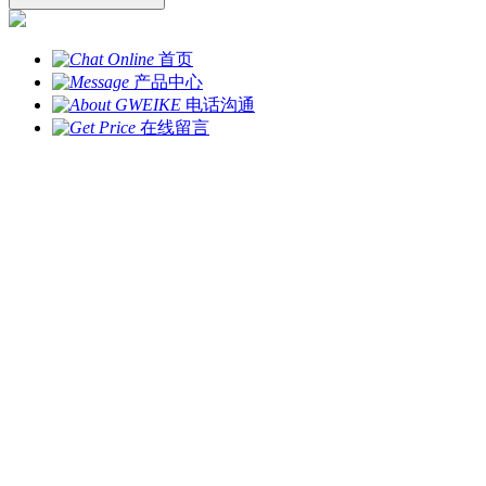
首页
产品中心
电话沟通
在线留言