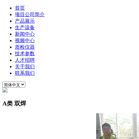
首页
项目公司简介
产品展示
生产设备
新闻中心
视频中心
质检仪器
技术参数
人才招聘
关于我们
联系我们
A类 双焊