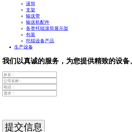
滚筒
支架
输送带
输送机配件
各类托辊滚筒展示架
包装
托辊设备产品
生产设备
我们以真诚的服务，为您提供精致的设备