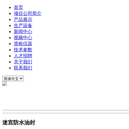
首页
项目公司简介
产品展示
生产设备
新闻中心
视频中心
质检仪器
技术参数
人才招聘
关于我们
联系我们
迷宫防水油封