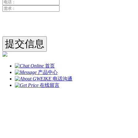
首页
产品中心
电话沟通
在线留言