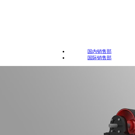
国内销售部
国际销售部