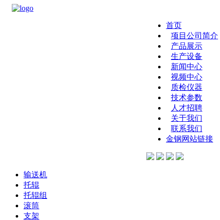
首页
项目公司简介
产品展示
生产设备
新闻中心
视频中心
质检仪器
技术参数
人才招聘
关于我们
联系我们
金钢网站链接
输送机
托辊
托辊组
滚筒
支架