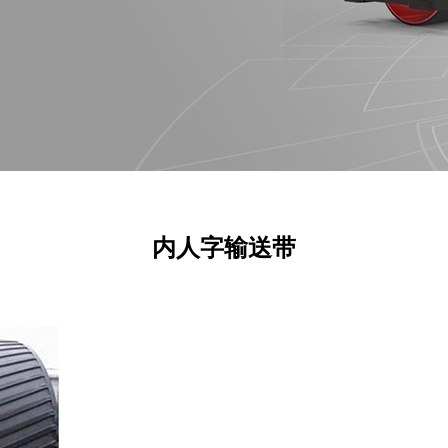
内人字输送带