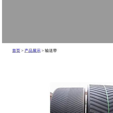
首页
>
产品展示
> 输送带