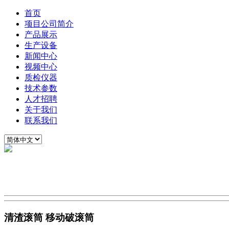
首页
项目公司简介
产品展示
生产设备
新闻中心
视频中心
质检仪器
技术参数
人才招聘
关于我们
联系我们
清渣滚筒 移动破滚筒