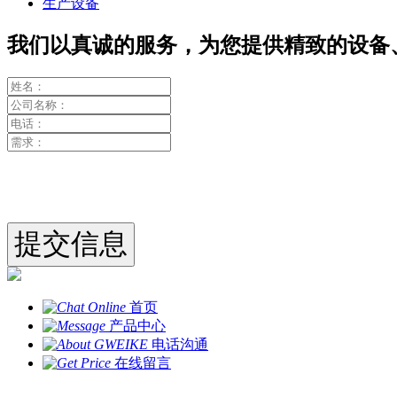
生产设备
我们以真诚的服务，为您提供精致的设备
首页
产品中心
电话沟通
在线留言