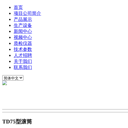
首页
项目公司简介
产品展示
生产设备
新闻中心
视频中心
质检仪器
技术参数
人才招聘
关于我们
联系我们
TD75型滚筒