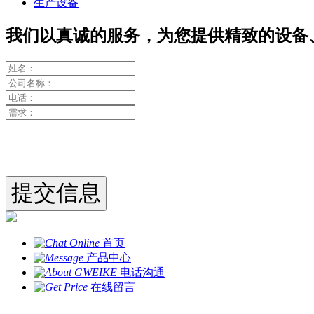
生产设备
我们以真诚的服务，为您提供精致的设备
首页
产品中心
电话沟通
在线留言