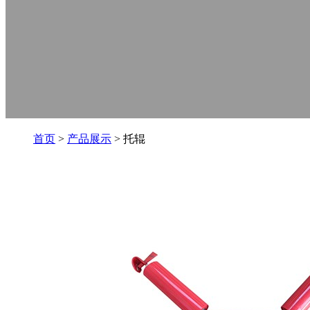
首页
>
产品展示
> 托辊