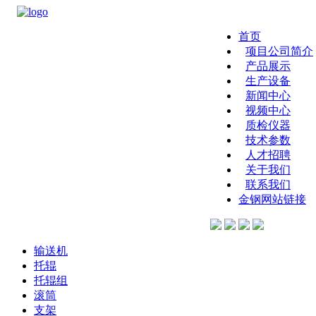
首页
项目公司简介
产品展示
生产设备
新闻中心
视频中心
质检仪器
技术参数
人才招聘
关于我们
联系我们
金钢网站链接
输送机
托辊
托辊组
滚筒
支架