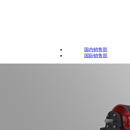
国内销售部
国际销售部