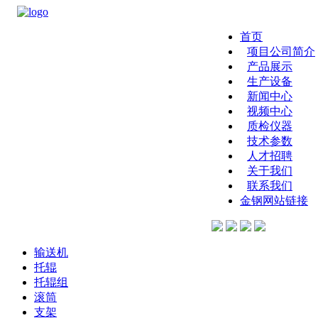
首页
项目公司简介
产品展示
生产设备
新闻中心
视频中心
质检仪器
技术参数
人才招聘
关于我们
联系我们
金钢网站链接
输送机
托辊
托辊组
滚筒
支架