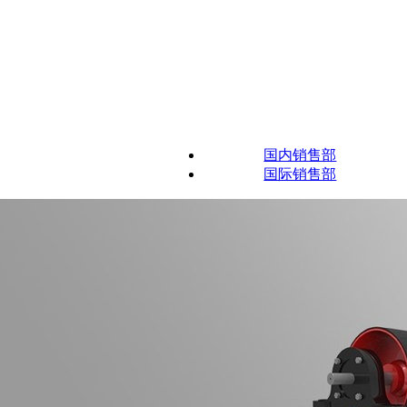
国内销售部
国际销售部