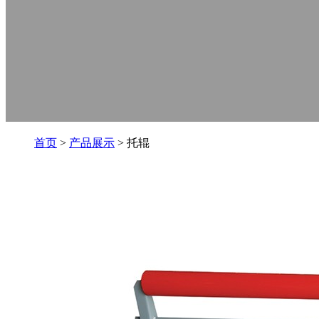
首页
>
产品展示
> 托辊