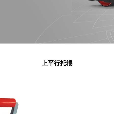
上平行托辊