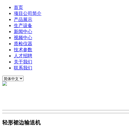
首页
项目公司简介
产品展示
生产设备
新闻中心
视频中心
质检仪器
技术参数
人才招聘
关于我们
联系我们
轻形裙边输送机