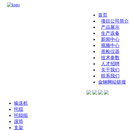
首页
项目公司简介
产品展示
生产设备
新闻中心
视频中心
质检仪器
技术参数
人才招聘
关于我们
联系我们
金钢网站链接
输送机
托辊
托辊组
滚筒
支架