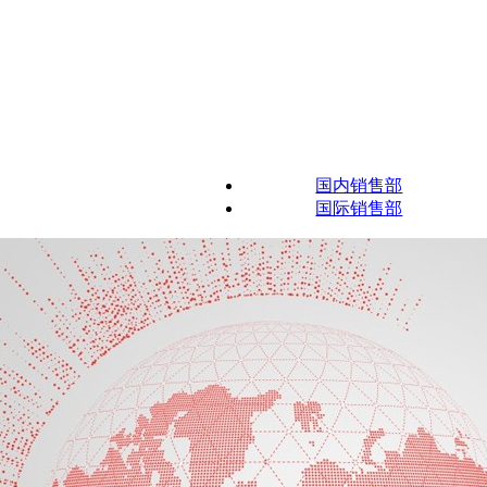
国内销售部
国际销售部