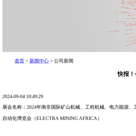
首页
>
新闻中心
> 公司新闻
快报！
2024-09-04 10:49:29
展会名称：2024年南非国际矿山机械、工程机械、电力能源、
自动化博览会（ELECTRA MINING AFRICA）