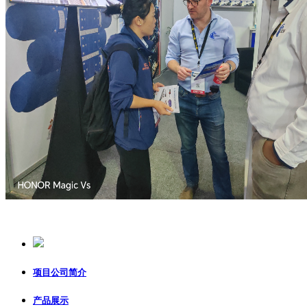
项目公司简介
产品展示